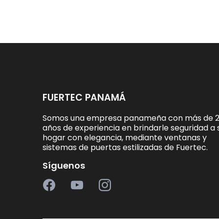
FUERTEC PANAMÁ
Somos una empresa panameña con más de 
años de experiencia en brindarle seguridad a 
hogar con elegancia, mediante ventanas y
sistemas de puertas estilizadas de Fuertec.
Síguenos