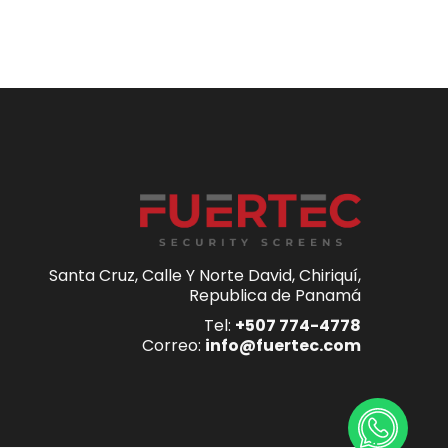
Santa Cruz, Calle Y Norte David, Chiriquí,
Republica de Panamá
Tel:
+507 774-4778
Correo:
info@fuertec.com