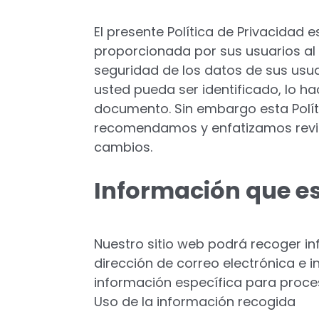
El presente Política de Privacidad
proporcionada por sus usuarios al
seguridad de los datos de sus usu
usted pueda ser identificado, lo 
documento. Sin embargo esta Políti
recomendamos y enfatizamos revis
cambios.
Información que e
Nuestro sitio web podrá recoger i
dirección de correo electrónica e
información específica para proces
Uso de la información recogida